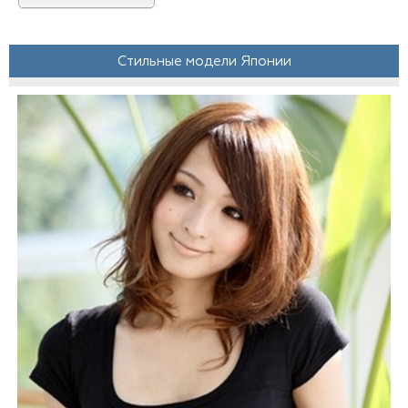
Стильные модели Японии