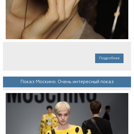
Подробнее
Показ Москино. Очень интересный показ