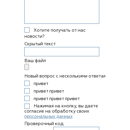
Хотите получать от нас
новости?
Скрытый текст
Ваш файл
Новый вопрос с несколькими ответами
привет
привет привет
привет привет привет
Нажимая на кнопку, вы даете
согласие на обработку своих
персональных данных
Проверочный код: