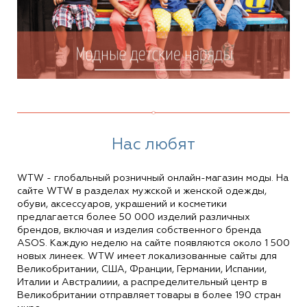
Нас любят
WTW - глобальный розничный онлайн‑магазин моды. На
сайте WTW в разделах мужской и женской одежды,
обуви, аксессуаров, украшений и косметики
предлагается более 50 000 изделий различных
брендов, включая и изделия собственного бренда
ASOS. Каждую неделю на сайте появляются около 1 500
новых линеек. WTW имеет локализованные сайты для
Великобритании, США, Франции, Германии, Испании,
Италии и Австралиии, а распределительный центр в
Великобритании отправляет товары в более 190 стран