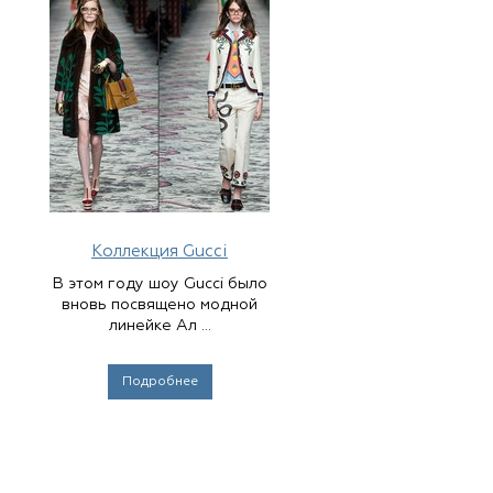
Коллекция Gucci
В этом году шоу Gucci было
вновь посвящено модной
линейке Ал ...
Подробнее