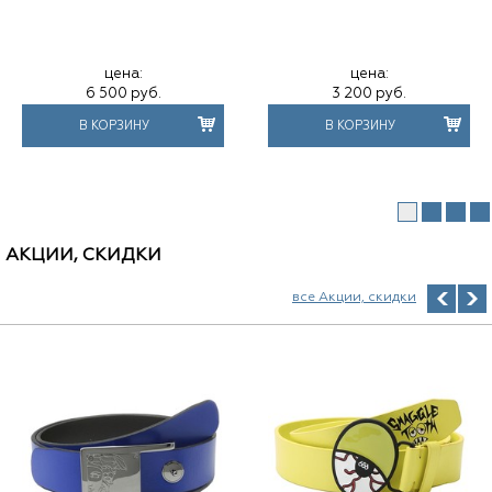
цена:
цена:
6 500
руб.
3 200
руб.
В КОРЗИНУ
В КОРЗИНУ
АКЦИИ, СКИДКИ
все Акции, скидки