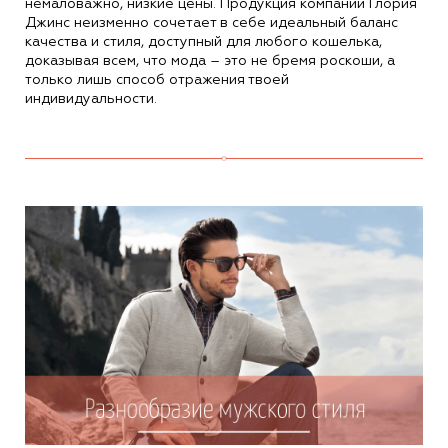
немаловажно, низкие цены. Продукция компании Глория
Джинс неизменно сочетает в себе идеальный баланс
качества и стиля, доступный для любого кошелька,
доказывая всем, что мода – это не бремя роскоши, а
только лишь способ отражения твоей
индивидуальности.