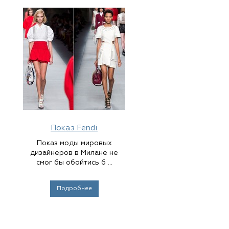
Показ Fendi
Показ моды мировых
дизайнеров в Милане не
смог бы обойтись б ...
Подробнее