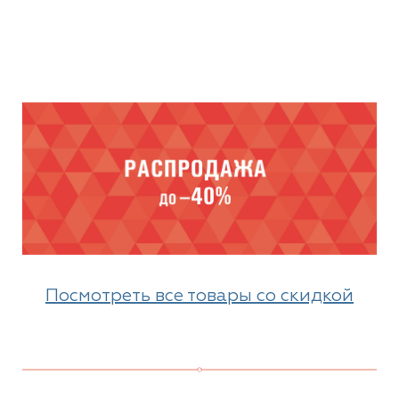
Посмотреть все товары со скидкой