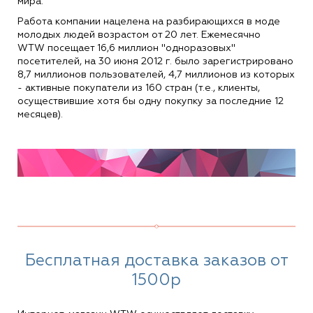
мира.
Работа компании нацелена на разбирающихся в моде
молодых людей возрастом от 20 лет. Ежемесячно
WTW посещает 16,6 миллион "одноразовых"
посетителей, на 30 июня 2012 г. было зарегистрировано
8,7 миллионов пользователей, 4,7 миллионов из которых
- активные покупатели из 160 стран (т.е., клиенты,
осуществившие хотя бы одну покупку за последние 12
месяцев).
Бесплатная доставка заказов от
1500р