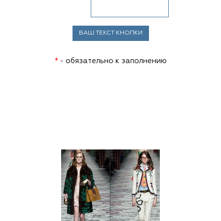
*
- обязательно к заполнению