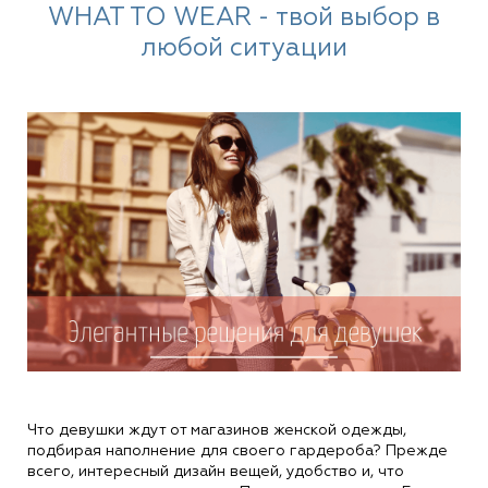
WHAT TO WEAR - твой выбор в
любой ситуации
Что девушки ждут от магазинов женской одежды,
подбирая наполнение для своего гардероба? Прежде
всего, интересный дизайн вещей, удобство и, что