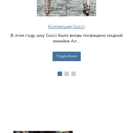
Коллекция Gucci
В этом году шоу Gucci было вновь посвящено модной
линейке Ал ...
Подробнее