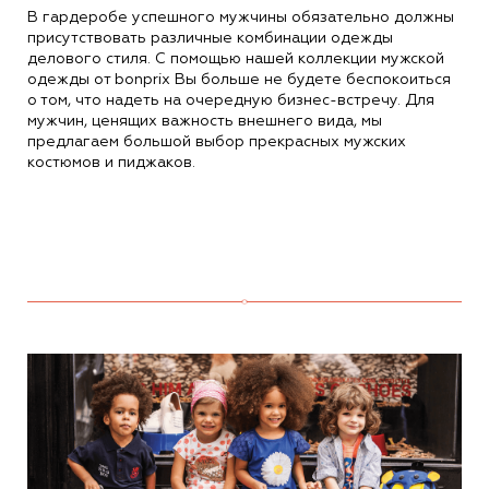
В гардеробе успешного мужчины обязательно должны
присутствовать различные комбинации одежды
делового стиля. С помощью нашей коллекции мужской
одежды от bonprix Вы больше не будете беспокоиться
о том, что надеть на очередную бизнес-встречу. Для
мужчин, ценящих важность внешнего вида, мы
предлагаем большой выбор прекрасных мужских
костюмов и пиджаков.