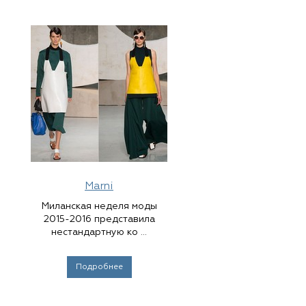
Marni
Миланская неделя моды
2015-2016 представила
нестандартную ко ...
Подробнее