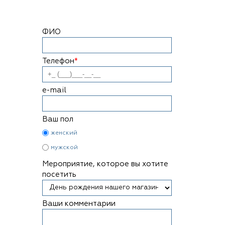
ФИО
Телефон
*
e-mail
Ваш пол
женский
мужской
Мероприятие, которое вы хотите
посетить
Ваши комментарии