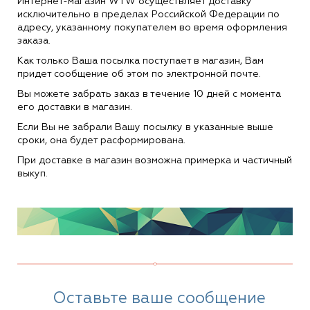
Интернет-магазин WTW осуществляет доставку
исключительно в пределах Российской Федерации по
адресу, указанному покупателем во время оформления
заказа.
Как только Ваша посылка поступает в магазин, Вам
придет сообщение об этом по электронной почте.
Вы можете забрать заказ в течение 10 дней с момента
его доставки в магазин.
Если Вы не забрали Вашу посылку в указанные выше
сроки, она будет расформирована.
При доставке в магазин возможна примерка и частичный
выкуп.
Оставьте ваше сообщение