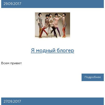
29.09.2017
Я модный блогер
Всем привет
Подробнее
27.09.2017