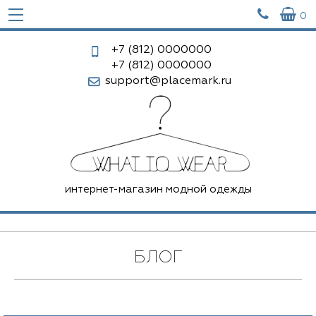


0
+7 (812)
0000000
+7 (812)
0000000
support@placemark.ru
интернет-магазин модной одежды
БЛОГ